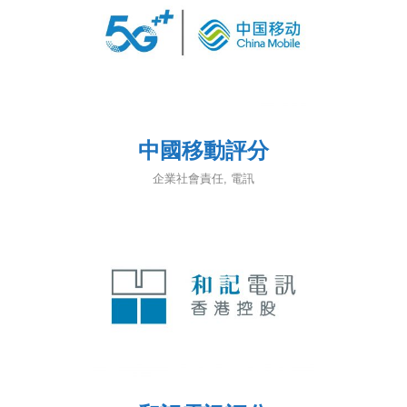
中國移動評分
企業社會責任
,
電訊