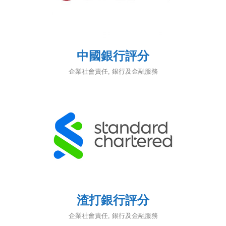
中國銀行評分
企業社會責任
,
銀行及金融服務
渣打銀行評分
企業社會責任
,
銀行及金融服務