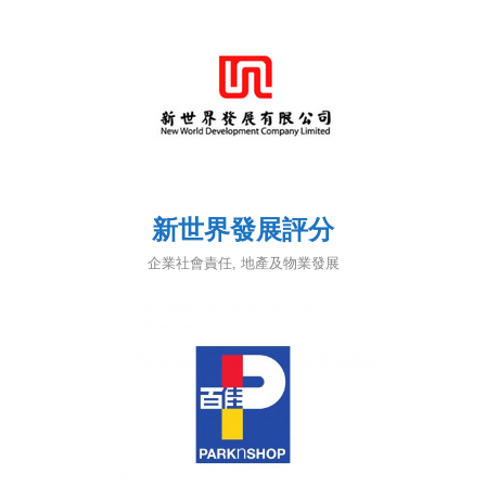
新世界發展評分
企業社會責任
,
地產及物業發展