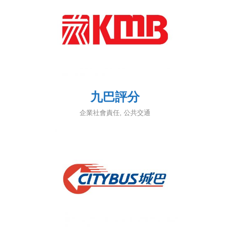
九巴評分
企業社會責任
,
公共交通