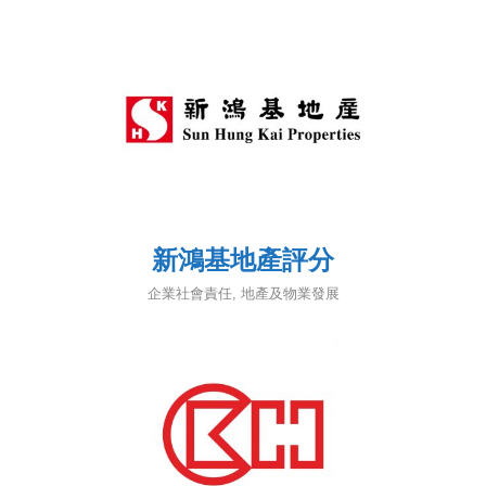
新鴻基地產評分
企業社會責任
,
地產及物業發展