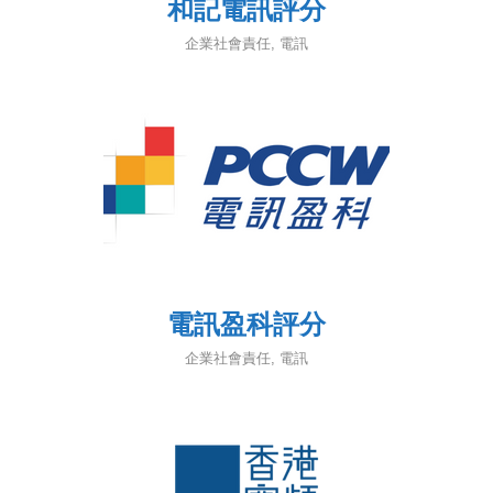
和記電訊評分
企業社會責任
,
電訊
電訊盈科評分
企業社會責任
,
電訊