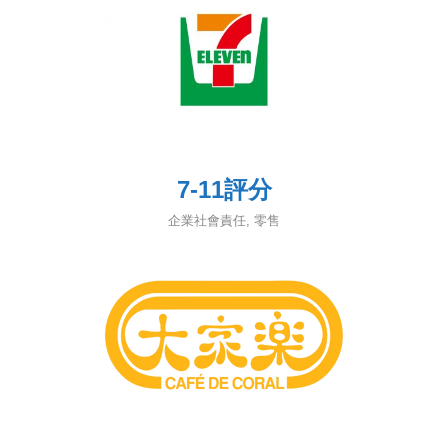
7-11評分
企業社會責任
,
零售