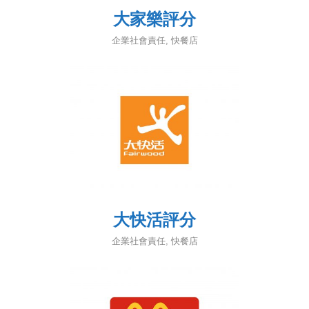
大家樂評分
企業社會責任
,
快餐店
大快活評分
企業社會責任
,
快餐店