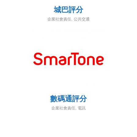
城巴評分
企業社會責任
,
公共交通
數碼通評分
企業社會責任
,
電訊