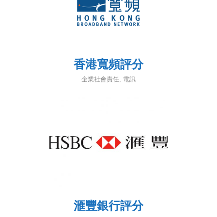
香港寬頻評分
企業社會責任
,
電訊
滙豐銀行評分