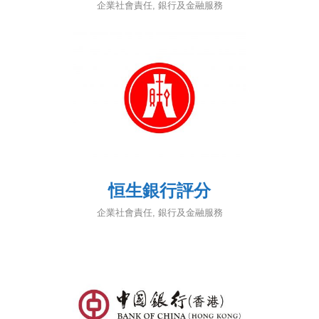
企業社會責任
,
銀行及金融服務
恒生銀行評分
企業社會責任
,
銀行及金融服務