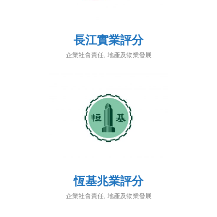
長江實業評分
企業社會責任
,
地產及物業發展
恆基兆業評分
企業社會責任
,
地產及物業發展