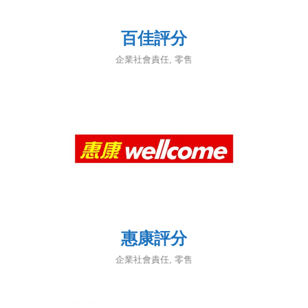
百佳評分
企業社會責任
,
零售
惠康評分
企業社會責任
,
零售