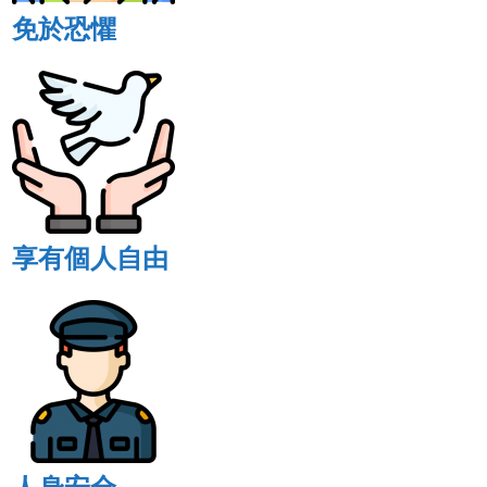
免於恐懼
享有個人自由