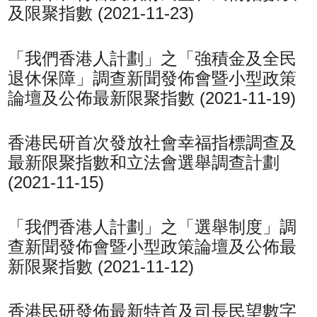
及限聚指數 (2021-11-23)
「我們香港人計劃」之「強積金及全民
退休保障」調查新聞發佈會暨小型政策
論壇及公佈最新限聚指數 (2021-11-19)
香港民研首次發放社會幸福指標調查及
最新限聚指數和立法會選舉調查計劃
(2021-11-15)
「我們香港人計劃」之「選舉制度」調
查新聞發佈會暨小型政策論壇及公佈最
新限聚指數 (2021-11-12)
香港民研發佈最新特首及司長民望數字