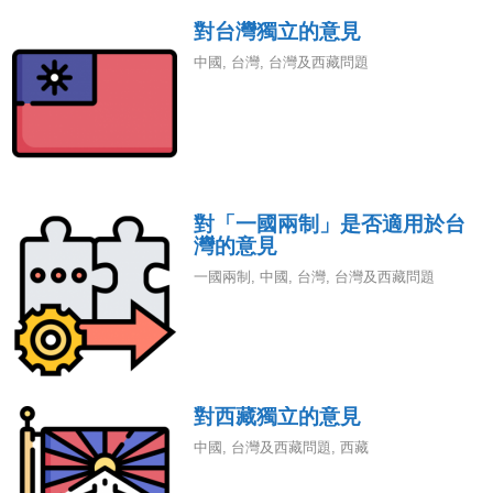
對台灣獨立的意見
中國
,
台灣
,
台灣及西藏問題
對「一國兩制」是否適用於台
灣的意見
一國兩制
,
中國
,
台灣
,
台灣及西藏問題
對西藏獨立的意見
中國
,
台灣及西藏問題
,
西藏