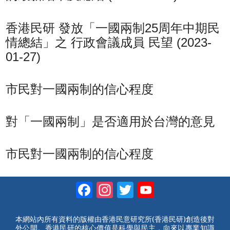
香港民研 發放「一國兩制25周年中期民
情總結」之 行政會議成員 民望 (2023-
01-27)
市民對一國兩制的信心程度
對「一國兩制」是否適用於台灣的意見
市民對一國兩制的信心程度
Facebook
Instagram
Twitter
YouTube
Channel
本網站內所有資料的版權由香港民意研究所(香港民研)創造後對
外公開。香港民研的核心價值是科學與民主，向來以專業知識