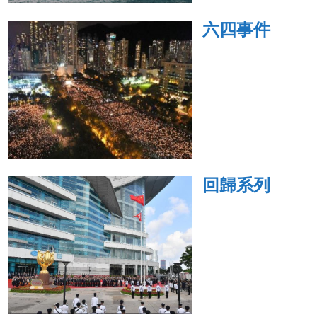
六四事件
回歸系列