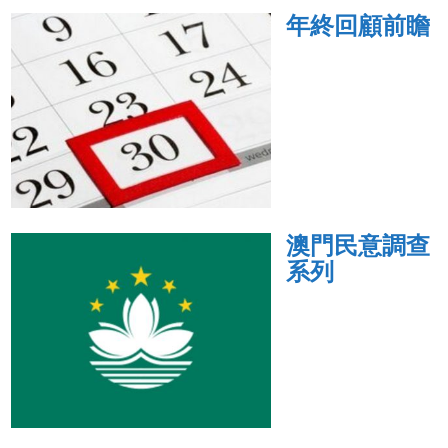
年終回顧前瞻
澳門民意調查
系列