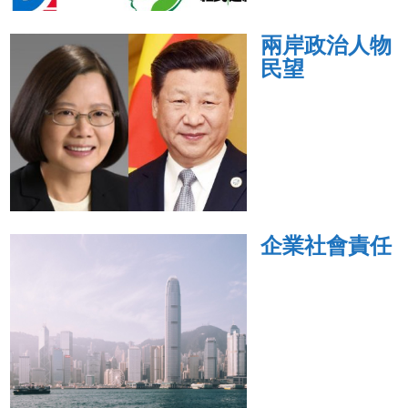
兩岸政治人物
民望
企業社會責任