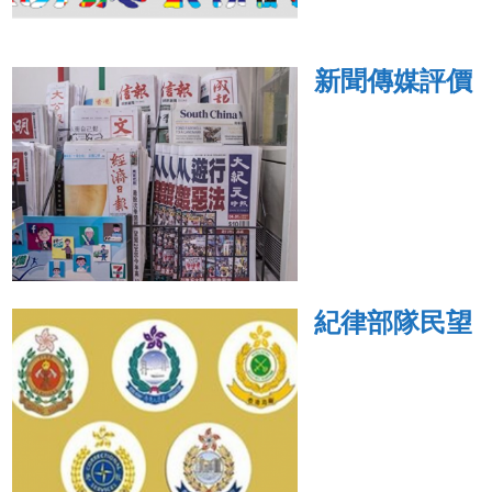
新聞傳媒評價
紀律部隊民望