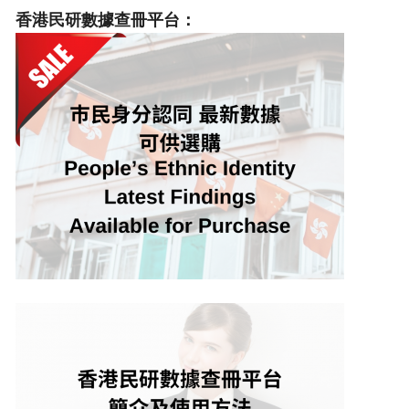
香港民研數據查冊平台：