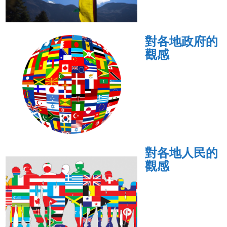
對各地政府的
觀感
對各地人民的
觀感