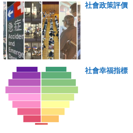
社會政策評價
社會幸福指標