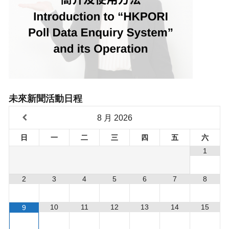
未來新聞活動日程
8 月
2026
日
一
二
三
四
五
六
1
2
3
4
5
6
7
8
10
11
12
13
14
15
9