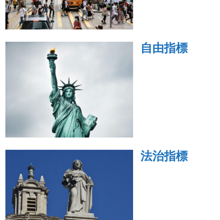
自由指標
法治指標