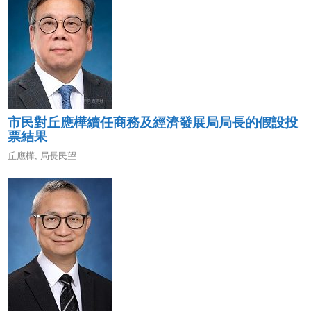
市民對丘應樺續任商務及經濟發展局局長的假設投
票結果
丘應樺
,
局長民望