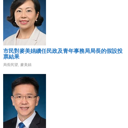
市民對麥美娟續任民政及青年事務局局長的假設投
票結果
局長民望
,
麥美娟