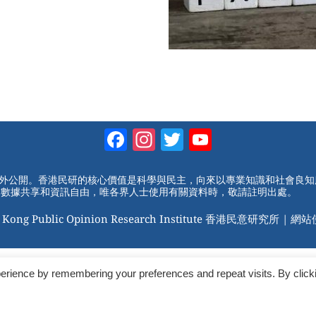
Facebook
Instagram
Twitter
YouTube
Channel
對外公開。香港民研的核心價值是科學與民主，向來以專業知識和社會良
動數據共享和資訊自由，唯各界人士使用有關資料時，敬請註明出處。
 Kong Public Opinion Research Institute 香港民意研究所 |
網站
erience by remembering your preferences and repeat visits. By click