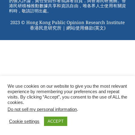
的個人評論，責任全由作者或講者自負，與香港民研無關。香
港民研積極推動數據共享和資訊自由，唯各界人士使用有關資
料時，敬請註明出處。
2023 © Hong Kong Public Opinion Research Institute
香港民意研究所 |
網站使用條款(英文)
We use cookies on our website to give you the most relevant
experience by remembering your preferences and repeat
visits. By clicking “Accept”, you consent to the use of ALL the
cookies.
Do not sell my personal information
.
Cookie settings
ACCEPT