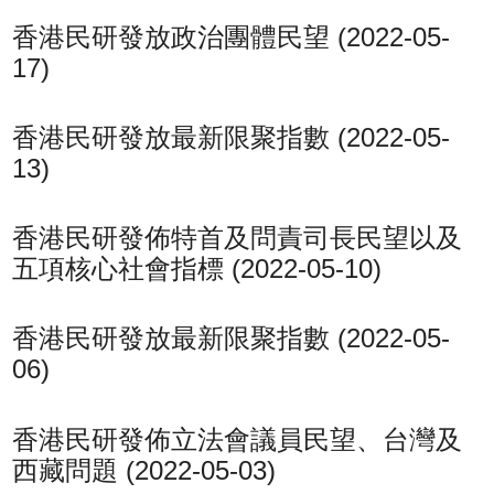
香港民研發放政治團體民望 (2022-05-
17)
香港民研發放最新限聚指數 (2022-05-
13)
香港民研發佈特首及問責司長民望以及
五項核心社會指標 (2022-05-10)
香港民研發放最新限聚指數 (2022-05-
06)
香港民研發佈立法會議員民望、台灣及
西藏問題 (2022-05-03)