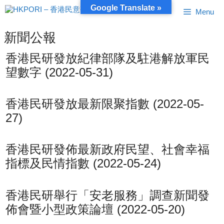
跳
Google Translate »
Menu
至
內
容
新聞公報
香港民研發放紀律部隊及駐港解放軍民
望數字 (2022-05-31)
香港民研發放最新限聚指數 (2022-05-
27)
香港民研發佈最新政府民望、社會幸福
指標及民情指數 (2022-05-24)
香港民研舉行「安老服務」調查新聞發
佈會暨小型政策論壇 (2022-05-20)