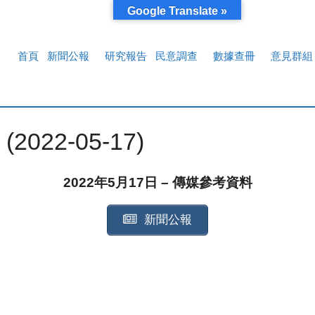
Google Translate »
首頁
新聞公報
研究報告
民意調查
數據查冊
意見群組
22-05-17)
2022年5月17日 – 傳媒參考資料
新聞公報