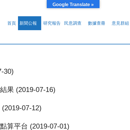
Google Translate »
首頁
新聞公報
研究報告
民意調查
數據查冊
意見群組
30)
2019-07-16)
9-07-12)
 (2019-07-01)