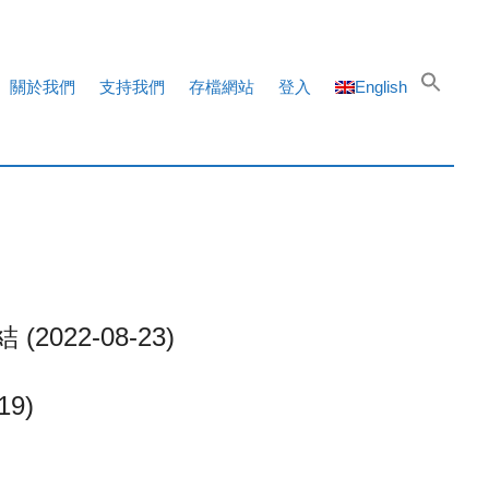
關於我們
支持我們
存檔網站
登入
English
22-08-23)
9)