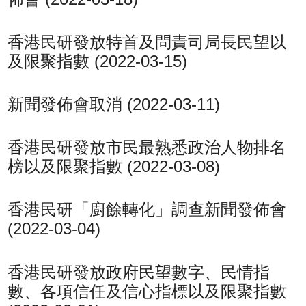
香港民研發放特首及問責司局長民望以
及限聚指數 (2022-03-15)
新聞發佈會取消 (2022-03-11)
香港民研發放市民最熟悉政治人物排名
榜以及限聚指數 (2022-03-08)
香港民研「廚餘轉化」調查新聞發佈會
(2022-03-04)
香港民研發放政府民望數字、民情指
數、各項信任及信心指標以及限聚指數