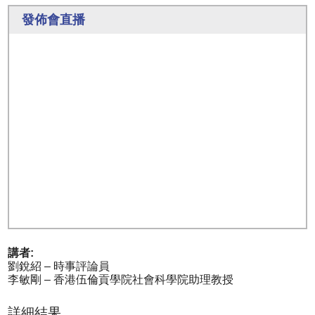
發佈會直播
講者:
劉銳紹 – 時事評論員
李敏剛 – 香港伍倫貢學院社會科學院助理教授
詳細結果