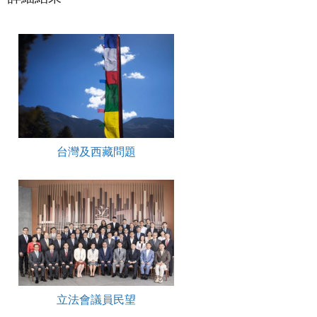
台灣及西藏問題
立法會議員民望