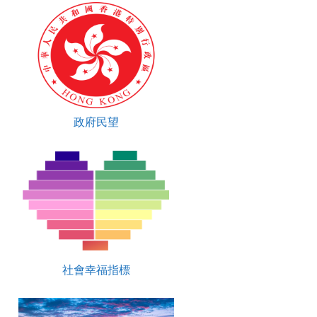
政府民望
社會幸福指標