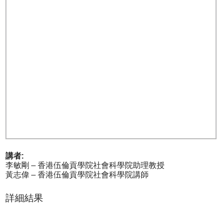
講者:
李敏剛 – 香港伍倫貢學院社會科學院助理教授
黃志偉 – 香港伍倫貢學院社會科學院講師
詳細結果