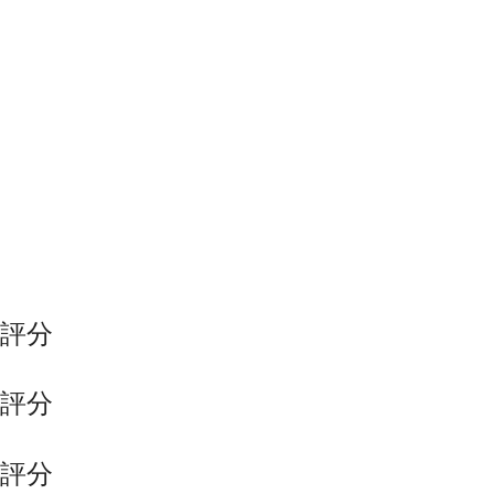
評分
評分
評分