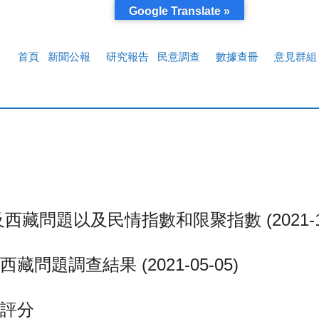
Google Translate »
首頁
新聞公報
研究報告
民意調查
數據查冊
意見群組
問題以及民情指數和限聚指數 (2021-10
題調查結果 (2021-05-05)
評分