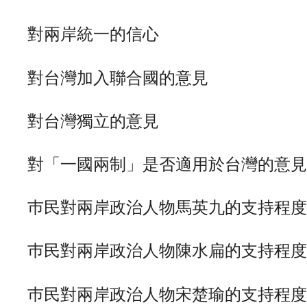
對兩岸統一的信心
對台灣加入聯合國的意見
對台灣獨立的意見
對「一國兩制」是否適用於台灣的意見
巿民對兩岸政治人物馬英九的支持程度
巿民對兩岸政治人物陳水扁的支持程度
巿民對兩岸政治人物宋楚瑜的支持程度