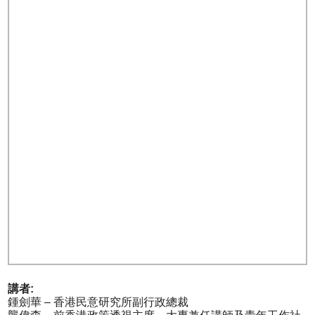
講者:
鍾劍華 – 香港民意研究所副行政總裁