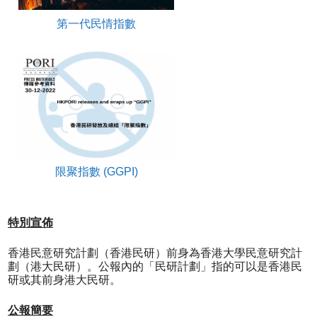
第一代民情指數
限聚指數 (GGPI)
特別宣佈
香港民意研究計劃（香港民研）前身為香港大學民意研究計
劃（港大民研）。公報內的「民研計劃」指的可以是香港民
研或其前身港大民研。
公報簡要