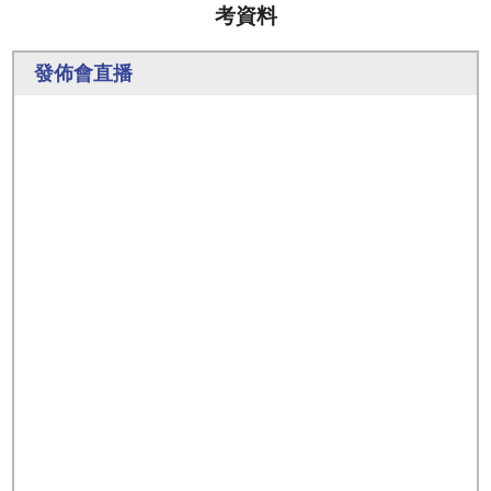
考資料
發佈會直播