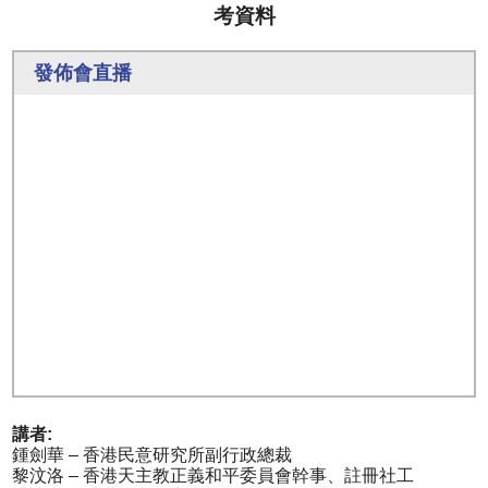
考資料
發佈會直播
講者:
鍾劍華 – 香港民意研究所副行政總裁
黎汶洛 – 香港天主教正義和平委員會幹事、註冊社工