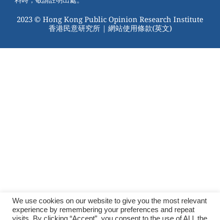
2023 © Hong Kong Public Opinion Research Institute
香港民意研究所 |
網站使用條款(英文)
We use cookies on our website to give you the most relevant