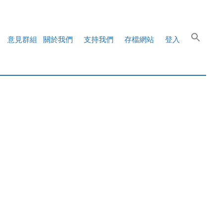
意見群組
關於我們
支持我們
存檔網站
登入