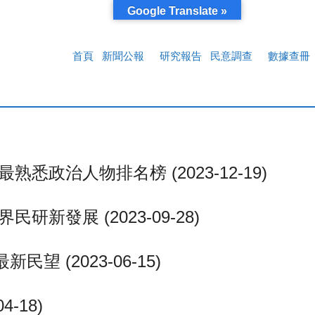
Google Translate »
首頁
新聞公報
研究報告
民意調查
數據查冊
悉政治人物排名榜 (2023-12-19)
新發展 (2023-09-28)
 (2023-06-15)
-18)