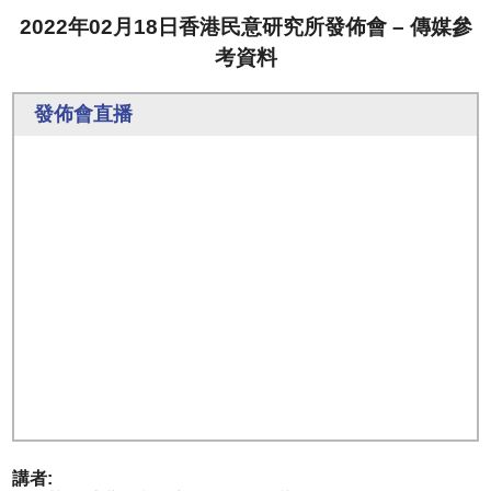
2022年02月18日香港民意研究所發佈會 – 傳媒參
考資料
發佈會直播
講者: