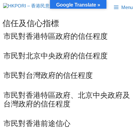
跳
Google Translate »
Menu
至
內
容
信任及信心指標
市民對香港特區政府的信任程度
市民對北京中央政府的信任程度
市民對台灣政府的信任程度
市民對香港特區政府、北京中央政府及
台灣政府的信任程度
市民對香港前途信心