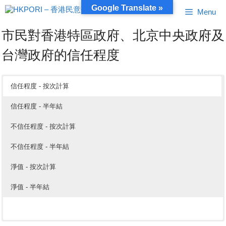
跳
Google Translate »
Menu
至
內
市民對香港特區政府、北京中央政府及
容
台灣政府的信任程度
信任程度 - 按次計算
信任程度 - 半年結
不信任程度 - 按次計算
不信任程度 - 半年結
淨值 - 按次計算
淨值 - 半年結