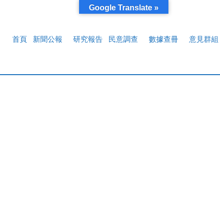
Google Translate »
首頁
新聞公報
研究報告
民意調查
數據查冊
意見群組