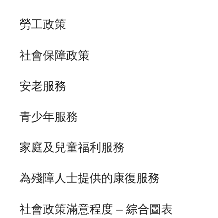
勞工政策
社會保障政策
安老服務
青少年服務
家庭及兒童福利服務
為殘障人士提供的康復服務
社會政策滿意程度 – 綜合圖表