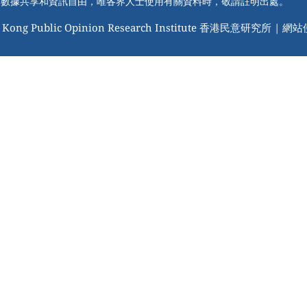
動數據共享和資訊自由，唯各界人士使用有關資料時，敬請註明出處。
 Kong Public Opinion Research Institute 香港民意研究所 |
網站