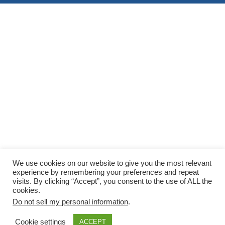
We use cookies on our website to give you the most relevant
experience by remembering your preferences and repeat
visits. By clicking “Accept”, you consent to the use of ALL the
cookies.