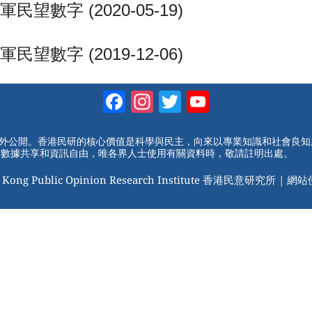
字 (2020-05-19)
字 (2019-12-06)
Facebook
Instagram
Twitter
YouTube
Channel
對外公開。香港民研的核心價值是科學與民主，向來以專業知識和社會良
動數據共享和資訊自由，唯各界人士使用有關資料時，敬請註明出處。
 Kong Public Opinion Research Institute 香港民意研究所 |
網站