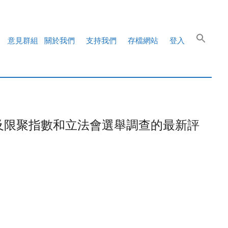
意見群組
關於我們
支持我們
存檔網站
登入
及限聚指數和立法會選舉調查的最新評