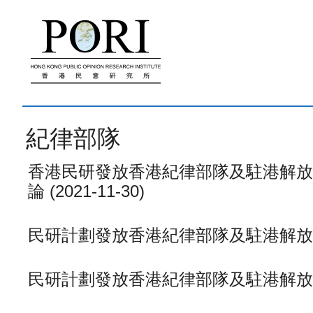
跳
至
內
容
紀律部隊
香港民研發放香港紀律部隊及駐港解放
論 (2021-11-30)
民研計劃發放香港紀律部隊及駐港解放軍民望數
民研計劃發放香港紀律部隊及駐港解放軍民望數