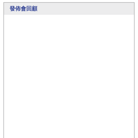
發佈會回顧