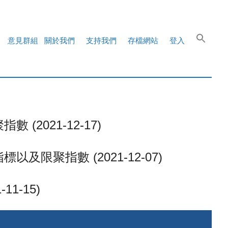
意見群組
關於我們
支持我們
存檔網站
登入
021-12-17)
聚指數 (2021-12-07)
-15)