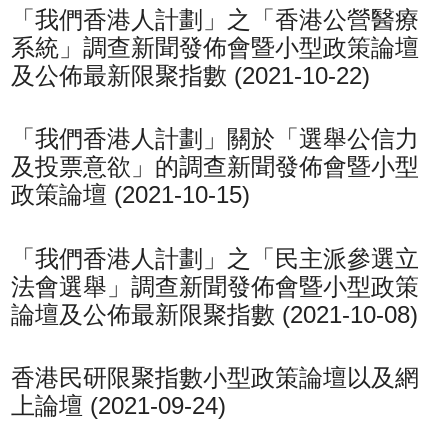
「我們香港人計劃」之「香港公營醫療
系統」調查新聞發佈會暨小型政策論壇
及公佈最新限聚指數 (2021-10-22)
「我們香港人計劃」關於「選舉公信力
及投票意欲」的調查新聞發佈會暨小型
政策論壇 (2021-10-15)
「我們香港人計劃」之「民主派參選立
法會選舉」調查新聞發佈會暨小型政策
論壇及公佈最新限聚指數 (2021-10-08)
香港民研限聚指數小型政策論壇以及網
上論壇 (2021-09-24)