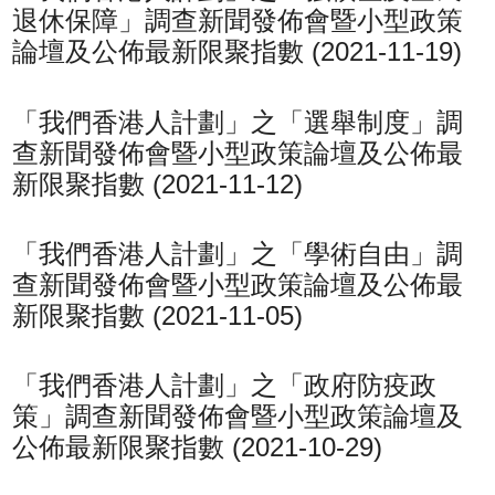
退休保障」調查新聞發佈會暨小型政策
論壇及公佈最新限聚指數 (2021-11-19)
「我們香港人計劃」之「選舉制度」調
查新聞發佈會暨小型政策論壇及公佈最
新限聚指數 (2021-11-12)
「我們香港人計劃」之「學術自由」調
查新聞發佈會暨小型政策論壇及公佈最
新限聚指數 (2021-11-05)
「我們香港人計劃」之「政府防疫政
策」調查新聞發佈會暨小型政策論壇及
公佈最新限聚指數 (2021-10-29)