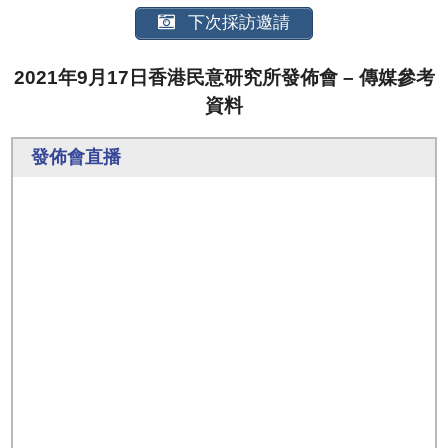
下次採訪邀請
2021年9月17日香港民意研究所發佈會 – 傳媒參考
資料
發佈會直播