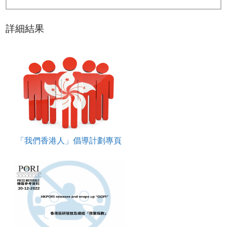
詳細結果
「我們香港人」倡導計劃專頁