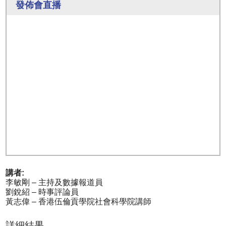
發佈會直播
講者:
李敏剛 – 主持及數據報道員
劉銳紹 – 時事評論員
黃志偉 – 香港伍倫貢學院社會科學院講師
詳細結果