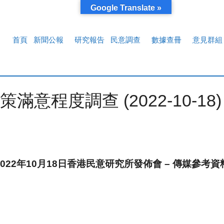
Google Translate »
首頁
新聞公報
研究報告
民意調查
數據查冊
意見群組
程度調查 (2022-10-18)
2022年10月18日香港民意研究所發佈會 – 傳媒參考資