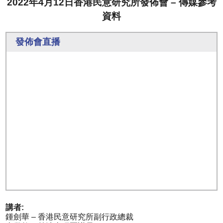
2022年4月12日香港民意研究所發佈會 – 傳媒參考
資料
發佈會直播
講者:
鍾劍華 – 香港民意研究所副行政總裁