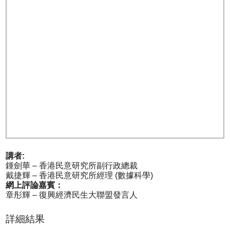
講者:
鍾劍華 – 香港民意研究所副行政總裁
戴捷輝 – 香港民意研究所經理 (數據科學)
網上評論嘉賓：
章彤輝 – 復興經濟民生大聯盟發言人
詳細結果