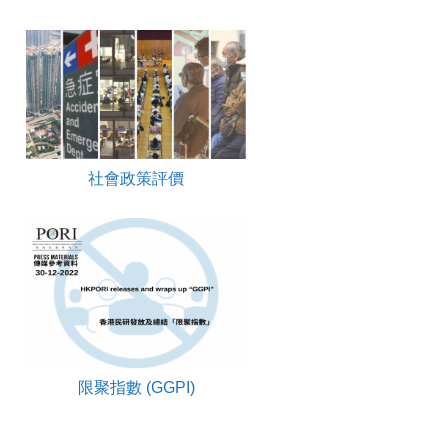
社會政策評價
限聚指數 (GGPI)