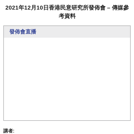
2021年12月10日香港民意研究所發佈會 – 傳媒參
考資料
發佈會直播
講者: