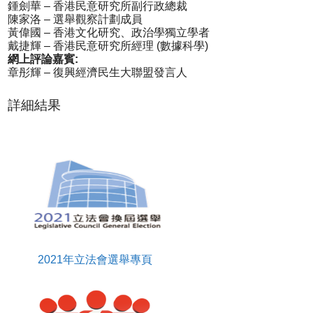
鍾劍華 – 香港民意研究所副行政總裁
陳家洛 – 選舉觀察計劃成員
黃偉國 – 香港文化研究、政治學獨立學者
戴捷輝 – 香港民意研究所經理 (數據科學)
網上評論嘉賓:
章彤輝 – 復興經濟民生大聯盟發言人
詳細結果
2021年立法會選舉專頁