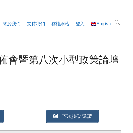
關於我們
支持我們
存檔網站
登入
English
佈會暨第八次小型政策論壇
下次採訪邀請