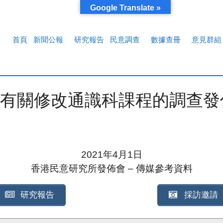
Google Translate »
首頁
新聞公報
研究報告
民意調查
數據查冊
意見群組
有關修改通識科課程的調查發
2021年4月1日
香港民意研究所發佈會 – 傳媒參考資料
研究報告
採訪邀請