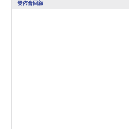
發佈會回顧