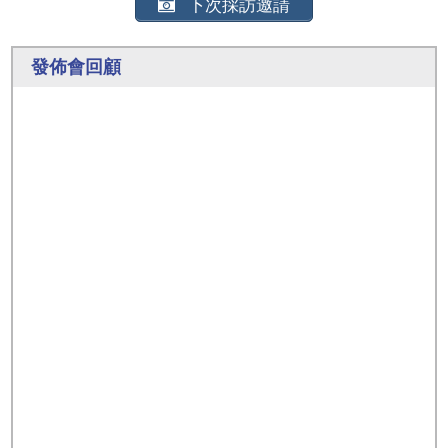
下次採訪邀請
發佈會回顧