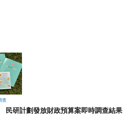
調查
民研計劃發放財政預算案即時調查結果