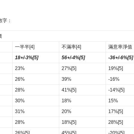
數字：
價
一半半
[4]
不滿率
[4]
滿意率淨值
18+/-3%
[5]
56+/-4%
[5]
-36+/-6%
[5]
23%
27%
[5]
19%
[5]
26%
39%
-16%
28%
41%
[5]
-14%
[5]
30%
18%
15%
31%
20%
17%
[5]
28%
18%
[5]
28%
[5]
26%
[5]
45%
[5]
-20%
[5]