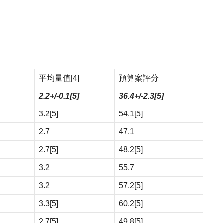
平均量值
[4]
預算案評分
2.2+/-0.1
[5]
36.4+/-2.3
[5]
3.2
[5]
54.1
[5]
2.7
47.1
2.7
[5]
48.2
[5]
3.2
55.7
3.2
57.2
[5]
3.3
[5]
60.2
[5]
2.7
[5]
49.8
[5]