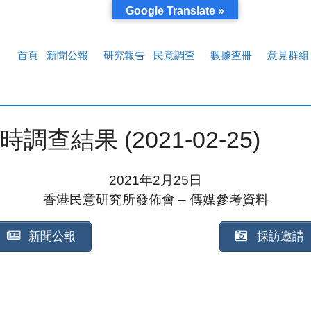
Google Translate »
首頁
新聞公報
研究報告
民意調查
數據查冊
意見群組
結果 (2021-02-25)
2021年2月25日
香港民意研究所發佈會 – 傳媒參考資料
新聞公報
採訪邀請