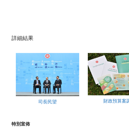
詳細結果
財政預算案
司長民望
特別宣佈