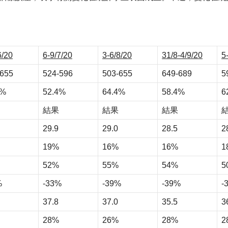
6/20
6-9/7/20
3-6/8/20
31/8-4/9/20
5
-655
524-596
503-655
649-689
5
3%
52.4%
64.4%
58.4%
6
結果
結果
結果
29.9
29.0
28.5
2
19%
16%
16%
1
52%
55%
54%
5
%
-33%
-39%
-39%
-
37.8
37.0
35.5
3
28%
26%
28%
2