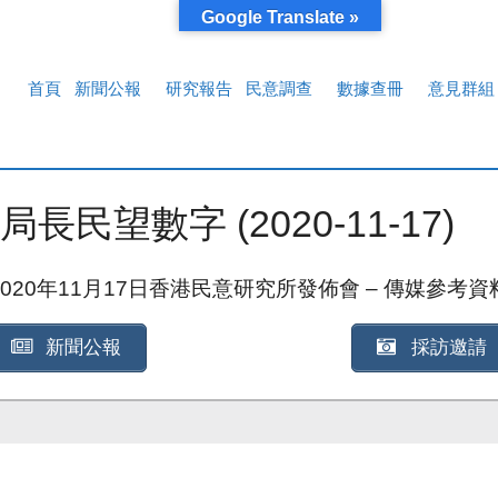
Google Translate »
首頁
新聞公報
研究報告
民意調查
數據查冊
意見群組
望數字 (2020-11-17)
2020年11月17日香港民意研究所發佈會 – 傳媒參考資
新聞公報
採訪邀請