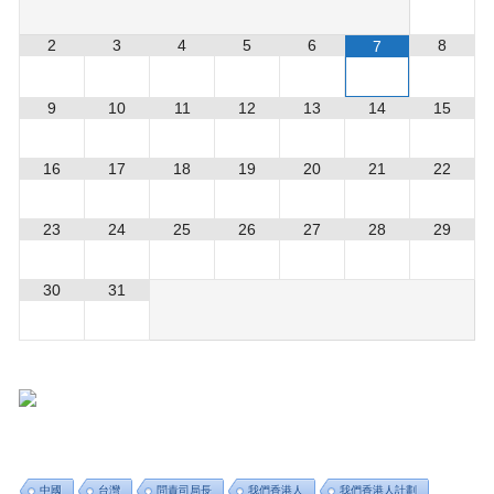
2
3
4
5
6
8
7
9
10
11
12
13
14
15
16
17
18
19
20
21
22
23
24
25
26
27
28
29
30
31
中國
台灣
問責司局長
我們香港人
我們香港人計劃