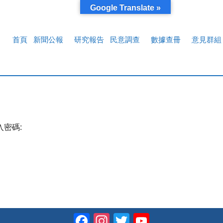
Google Translate »
首頁
新聞公報
研究報告
民意調查
數據查冊
意見群組
密碼:
Facebook
Instagram
Twitter
YouTube