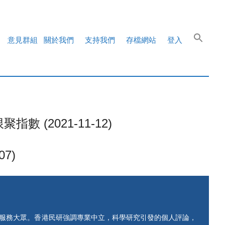
意見群組
關於我們
支持我們
存檔網站
登入
2021-11-12)
7)
知服務大眾。香港民研強調專業中立，科學研究引發的個人評論，