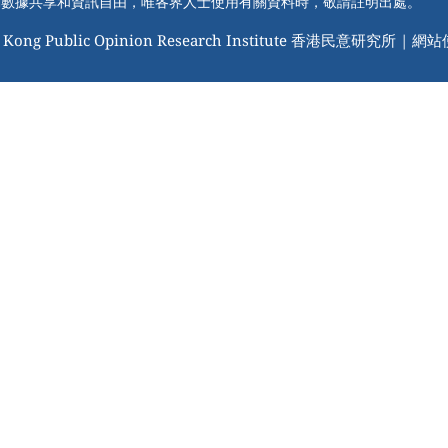
動數據共享和資訊自由，唯各界人士使用有關資料時，敬請註明出處。
 Kong Public Opinion Research Institute 香港民意研究所 |
網站