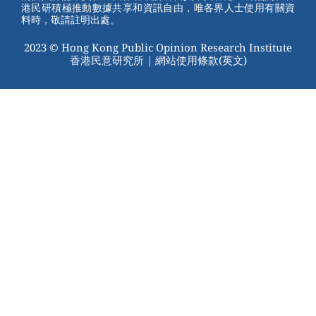
港民研積極推動數據共享和資訊自由，唯各界人士使用有關資
料時，敬請註明出處。
2023 © Hong Kong Public Opinion Research Institute
香港民意研究所 |
網站使用條款(英文)