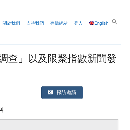
關於我們
支持我們
存檔網站
登入
English
調查」以及限聚指數新聞發
採訪邀請
料