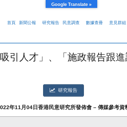
Google Translate »
首頁
新聞公報
研究報告
民意調查
數據查冊
意見群組
吸引人才」、「施政報告跟進
研究報告
2022年11月04日香港民意研究所發佈會 – 傳媒參考資