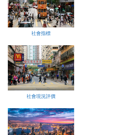
社會指標
社會現況評價