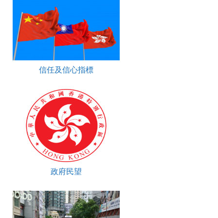
信任及信心指標
政府民望