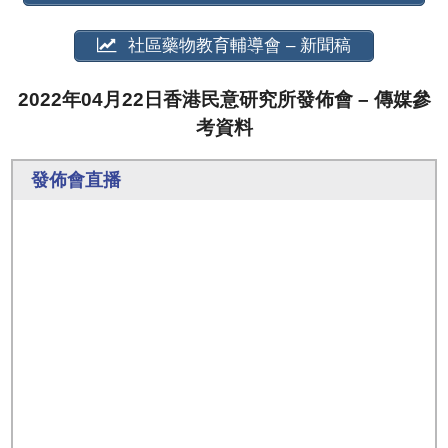
社區藥物教育輔導會 – 新聞稿
2022年04月22日香港民意研究所發佈會 – 傳媒參
考資料
發佈會直播