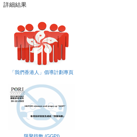
詳細結果
「我們香港人」倡導計劃專頁
限聚指數 (GGPI)