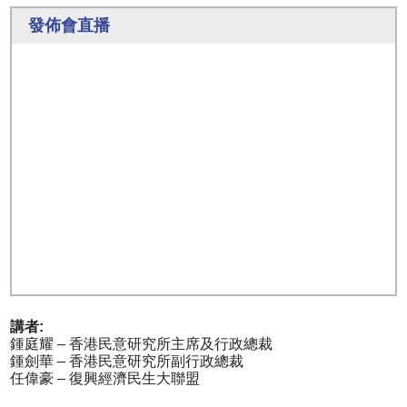
發佈會直播
講者:
鍾庭耀 – 香港民意研究所主席及行政總裁
鍾劍華 – 香港民意研究所副行政總裁
任偉豪 – 復興經濟民生大聯盟