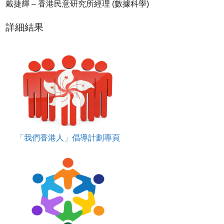
戴捷輝 – 香港民意研究所經理 (數據科學)
詳細結果
「我們香港人」倡導計劃專頁