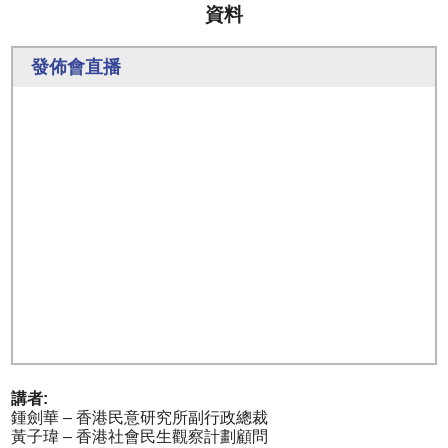
資料
發佈會直播
講者:
鍾劍華 – 香港民意研究所副行政總裁
黃子瑋 – 香港社會民生觀察計劃顧問